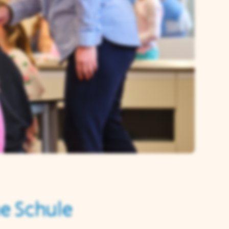
e Schule